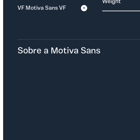
Weight
Sobre a Motiva Sans