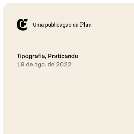
Plau
Uma publicação da
Tipografia, Praticando
19 de ago. de 2022