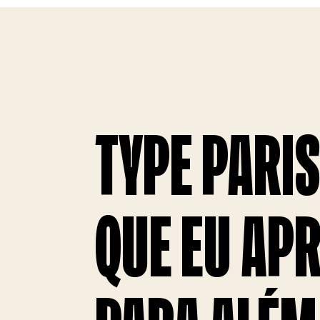
TYPE PARIS
QUE EU AP